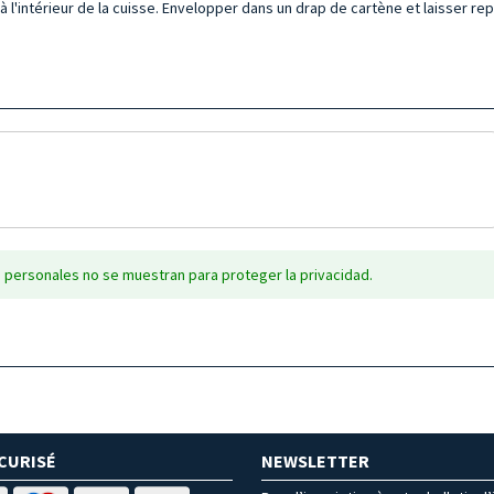
à l'intérieur de la cuisse. Envelopper dans un drap de cartène et laisser 
 personales no se muestran para proteger la privacidad.
CURISÉ
NEWSLETTER