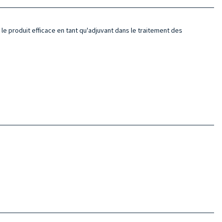
 le produit efficace en tant qu'adjuvant dans le traitement des