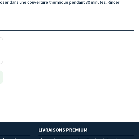
reposer dans une couverture thermique pendant 30 minutes. Rincer
LIVRAISONS PREMIUM