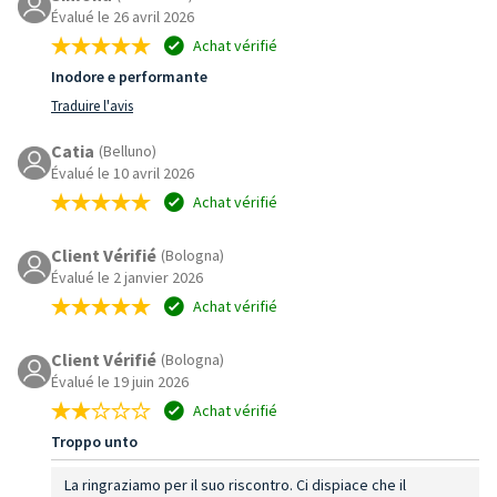
Évalué le 26 avril 2026
Achat vérifié
Inodore e performante
Traduire l'avis
Catia
(Belluno)
Évalué le 10 avril 2026
Achat vérifié
Client Vérifié
(Bologna)
Évalué le 2 janvier 2026
Achat vérifié
Client Vérifié
(Bologna)
Évalué le 19 juin 2026
Achat vérifié
Troppo unto
La ringraziamo per il suo riscontro. Ci dispiace che il