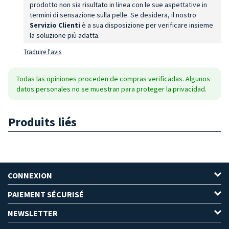
prodotto non sia risultato in linea con le sue aspettative in
termini di sensazione sulla pelle. Se desidera, il nostro
Servizio Clienti
è a sua disposizione per verificare insieme
la soluzione più adatta.
Traduire l'avis
Todas las opiniones proceden de compras verificadas. Algunos
datos personales no se muestran para proteger la privacidad.
Produits liés
CONNEXION
PAIEMENT SÉCURISÉ
NEWSLETTER