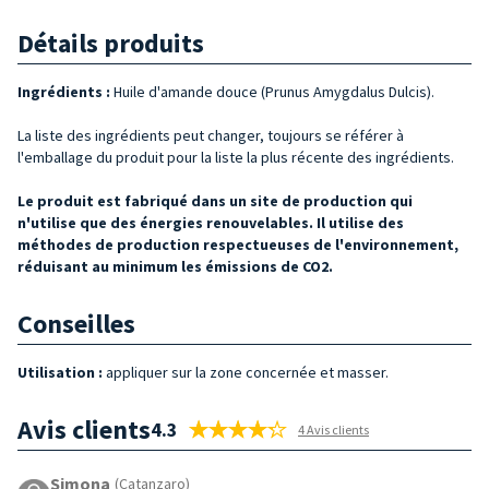
Détails produits
Ingrédients :
Huile d'amande douce (Prunus Amygdalus Dulcis).
La liste des ingrédients peut changer, toujours se référer à
l'emballage du produit pour la liste la plus récente des ingrédients.
Le produit est fabriqué dans un site de production qui
n'utilise que des énergies renouvelables. Il utilise des
méthodes de production respectueuses de l'environnement,
réduisant au minimum les émissions de CO2.
Conseilles
Utilisation :
appliquer sur la zone concernée et masser.
Avis clients
4.3
4 Avis clients
Simona
(Catanzaro)