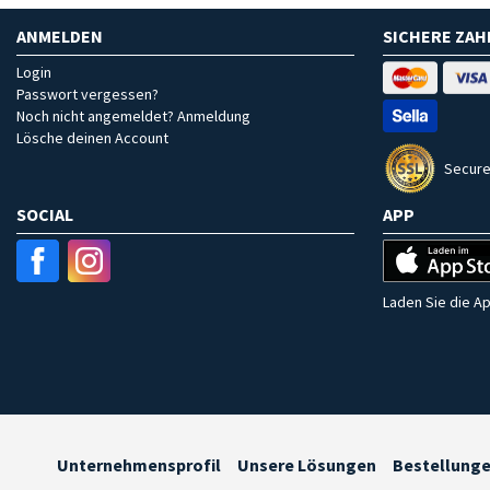
ANMELDEN
SICHERE ZA
Login
Passwort vergessen?
Noch nicht angemeldet? Anmeldung
Lösche deinen Account
Secure
SOCIAL
APP
Laden Sie die Ap
Unternehmensprofil
Unsere Lösungen
Bestellung