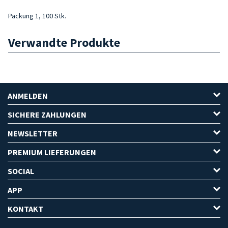
Packung 1, 100 Stk.
Verwandte Produkte
ANMELDEN
SICHERE ZAHLUNGEN
NEWSLETTER
PREMIUM LIEFERUNGEN
SOCIAL
APP
KONTAKT