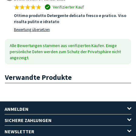
Verifizierter Kauf
Ottimo prodotto Detergente delicato fresco e pratico. Viso
risulta pulito e idratato
Bewertung übersetzen
Alle Bewertungen stammen aus verifizierten Käufen. Einige
persönliche Daten werden zum Schutz der Privatsphäre nicht
angezeigt.
Verwandte Produkte
ANMELDEN
SICHERE ZAHLUNGEN
NEWSLETTER