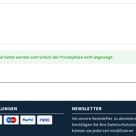
che Daten werden zum Schutz der Privatsphäre nicht angezeigt.
HLUNGEN
NEWSLETTER
Um unsere Newsletter zu abonniere
bestätigen Sie Ihre Datenschutzein
können sie jederzeit modifizieren