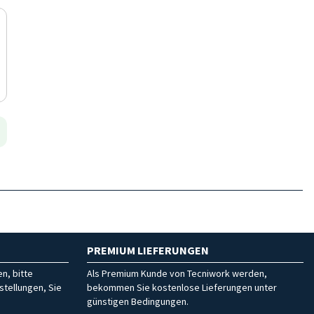
PREMIUM LIEFERUNGEN
n, bitte
Als Premium Kunde von Tecniwork werden,
stellungen, Sie
bekommen Sie kostenlose Lieferungen unter
günstigen Bedingungen.