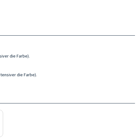
iver die Farbe).
tensiver die Farbe).