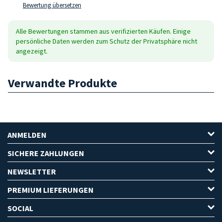
Bewertung übersetzen
Alle Bewertungen stammen aus verifizierten Käufen. Einige
persönliche Daten werden zum Schutz der Privatsphäre nicht
angezeigt.
Verwandte Produkte
ANMELDEN
SICHERE ZAHLUNGEN
NEWSLETTER
PREMIUM LIEFERUNGEN
SOCIAL