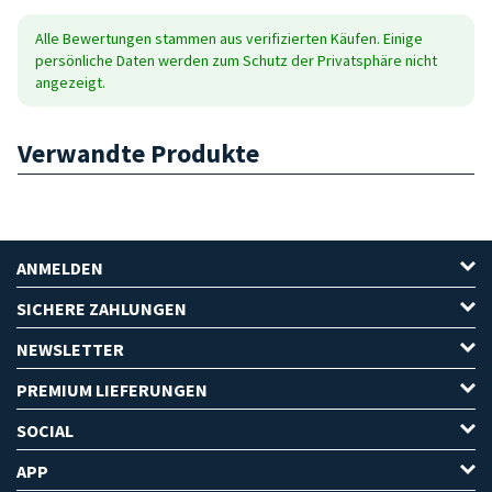
Alle Bewertungen stammen aus verifizierten Käufen. Einige
persönliche Daten werden zum Schutz der Privatsphäre nicht
angezeigt.
Verwandte Produkte
ANMELDEN
SICHERE ZAHLUNGEN
NEWSLETTER
PREMIUM LIEFERUNGEN
SOCIAL
APP