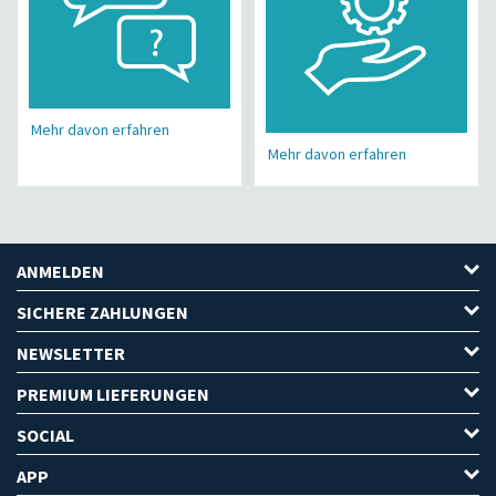
Mehr davon erfahren
Mehr davon erfahren
ANMELDEN
SICHERE ZAHLUNGEN
NEWSLETTER
PREMIUM LIEFERUNGEN
SOCIAL
APP