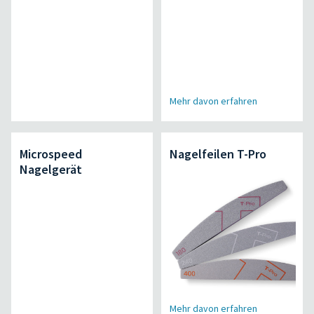
Mehr davon erfahren
Microspeed
Nagelfeilen T-Pro
Nagelgerät
Mehr davon erfahren