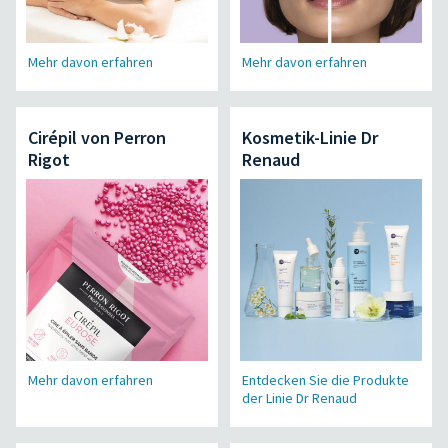
Mehr davon erfahren
Mehr davon erfahren
Cirépil von Perron
Kosmetik-Linie Dr
Rigot
Renaud
Mehr davon erfahren
Entdecken Sie die Produkte
der Linie Dr Renaud