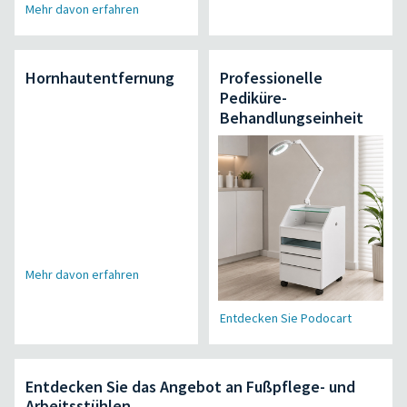
Mehr davon erfahren
Hornhautentfernung
Professionelle
Pediküre-
Behandlungseinheit
Mehr davon erfahren
Entdecken Sie Podocart
Entdecken Sie das Angebot an Fußpflege- und
Arbeitsstühlen