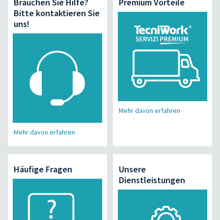
Brauchen Sie Hilfe?
Premium Vorteile
Bitte kontaktieren Sie
uns!
Mehr davon erfahren
Mehr davon erfahren
Häufige Fragen
Unsere
Dienstleistungen