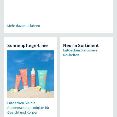
Mehr davon erfahren
Sonnenpflege-Linie
Neu im Sortiment
Entdecken Sie unsere
Neuheiten
Entdecken Sie die
Sonnenschutzprodukte für
Gesicht und Körper