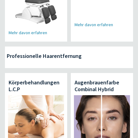
Mehr davon erfahren
Mehr davon erfahren
Professionelle Haarentfernung
Körperbehandlungen
Augenbrauenfarbe
L.C.P
Combinal Hybrid