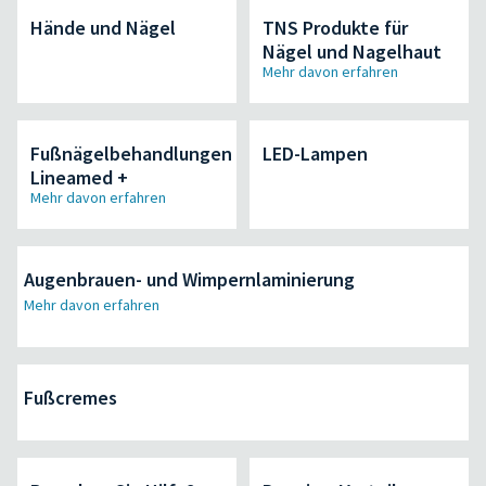
Hände und Nägel
TNS Produkte für
Nägel und Nagelhaut
Mehr davon erfahren
Fußnägelbehandlungen
LED-Lampen
Lineamed +
Mehr davon erfahren
Augenbrauen- und Wimpernlaminierung
Mehr davon erfahren
Fußcremes