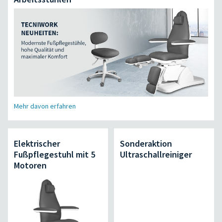
Mehr davon erfahren
Elektrischer
Sonderaktion
Fußpflegestuhl mit 5
Ultraschallreiniger
Motoren