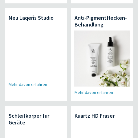
Neu Laqerìs Studio
Anti-Pigmentflecken-
Behandlung
Mehr davon erfahren
Mehr davon erfahren
Schleifkörper für
Kuartz HD Fräser
Geräte