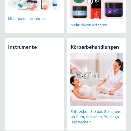
Mehr davon erfahren
Mehr davon erfahren
Instrumente
Körperbehandlungen
Entdecken Sie das Sortiment
an Ölen, Schlamm, Peelings
und Wickeln