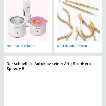
Mehr davon erfahren
Mehr davon erfahren
Der schnellste Autoklav seiner Art | SteriHero
Speed+ B