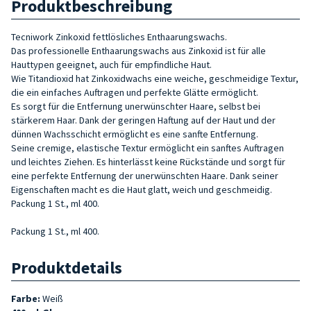
Produktbeschreibung
Tecniwork Zinkoxid fettlösliches Enthaarungswachs.
Das professionelle Enthaarungswachs aus Zinkoxid ist für alle
Hauttypen geeignet, auch für empfindliche Haut.
Wie Titandioxid hat Zinkoxidwachs eine weiche, geschmeidige Textur,
die ein einfaches Auftragen und perfekte Glätte ermöglicht.
Es sorgt für die Entfernung unerwünschter Haare, selbst bei
stärkerem Haar. Dank der geringen Haftung auf der Haut und der
dünnen Wachsschicht ermöglicht es eine sanfte Entfernung.
Seine cremige, elastische Textur ermöglicht ein sanftes Auftragen
und leichtes Ziehen. Es hinterlässt keine Rückstände und sorgt für
eine perfekte Entfernung der unerwünschten Haare. Dank seiner
Eigenschaften macht es die Haut glatt, weich und geschmeidig.
Packung 1 St., ml 400.
Packung 1 St., ml 400.
Produktdetails
Farbe:
Weiß