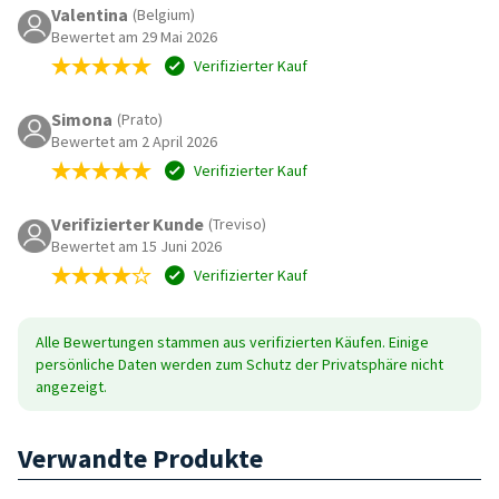
Valentina
(Belgium)
Bewertet am 29 Mai 2026
Verifizierter Kauf
Simona
(Prato)
Bewertet am 2 April 2026
Verifizierter Kauf
Verifizierter Kunde
(Treviso)
Bewertet am 15 Juni 2026
Verifizierter Kauf
Alle Bewertungen stammen aus verifizierten Käufen. Einige
persönliche Daten werden zum Schutz der Privatsphäre nicht
angezeigt.
Verwandte Produkte