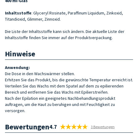
400 ml-Glas
Inhaltsstoffe
: Glyceryl Rosinate, Paraffinum Liquidum, Zinkoxid,
Titandioxid, Glimmer, Zinnoxid.
Die Liste der Inhaltsstoffe kann sich ändern. Die aktuelle Liste der
Inhaltsstoffe finden Sie immer auf der Produktverpackung.
Hinweise
Anwendung:
Die Dose in den Wachswärmer stellen.
Erhitzen Sie das Produkt, bis die gewünschte Temperatur erreicht ist.
Verteilen Sie das Wachs mit dem Spatel auf dem zu epilierenden
Bereich und entfernen Sie das Wachs mit Epilierstreifen.
Nach der Epilation ein geeignetes Nachbehandlungsprodukt
auftragen, um die Haut zu beruhigen und mit Feuchtigkeit zu
versorgen.
Bewertungen
4.7
3 Bewertungen