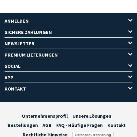
ANMELDEN
SICHERE ZAHLUNGEN
NEWSLETTER
PREMIUM LIEFERUNGEN
SOCIAL
APP
KONTAKT
Unternehmensprofil
Unsere Lösungen
Bestellungen
AGB
FAQ - Häufige Fragen
Kontakt
Rechtliche Hinweise