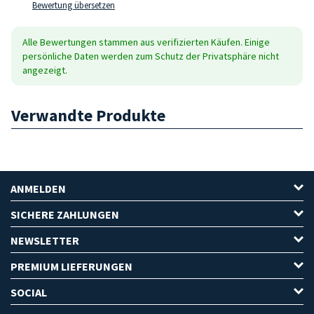
Bewertung übersetzen
Alle Bewertungen stammen aus verifizierten Käufen. Einige
persönliche Daten werden zum Schutz der Privatsphäre nicht
angezeigt.
Verwandte Produkte
ANMELDEN
SICHERE ZAHLUNGEN
NEWSLETTER
PREMIUM LIEFERUNGEN
SOCIAL