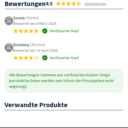
Bewertungen
4.5
2 Bewertungen
Sonia
(Torino)
Bewertet am 6 März 2026
Verifizierter Kauf
Romina
(Treviso)
Bewertet am 15 April 2026
Verifizierter Kauf
Alle Bewertungen stammen aus verifizierten Käufen. Einige
persönliche Daten werden zum Schutz der Privatsphäre nicht
angezeigt.
Verwandte Produkte