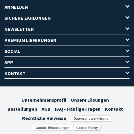
ANMELDEN
SICHERE ZAHLUNGEN
NEWSLETTER
PREMIUM LIEFERUNGEN
SOCIAL
APP
KONTAKT
Unternehmensprofil
Unsere Lösungen
Bestellungen
AGB
FAQ - Häufige Fragen
Kontakt
Rechtliche Hinweise
Cookie-Einstellungen