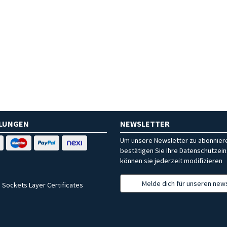
HLUNGEN
NEWSLETTER
Um unsere Newsletter zu abonniere
bestätigen Sie Ihre Datenschutzein
können sie jederzeit modifizieren
Melde dich für unseren news
 Sockets Layer Certificates