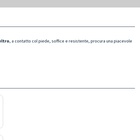
eltro
, a contatto col piede, soffice e resistente, procura una piacevole