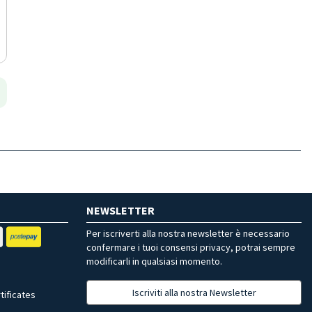
NEWSLETTER
Per iscriverti alla nostra newsletter è necessario
confermare i tuoi consensi privacy, potrai sempre
modificarli in qualsiasi momento.
Iscriviti alla nostra Newsletter
tificates