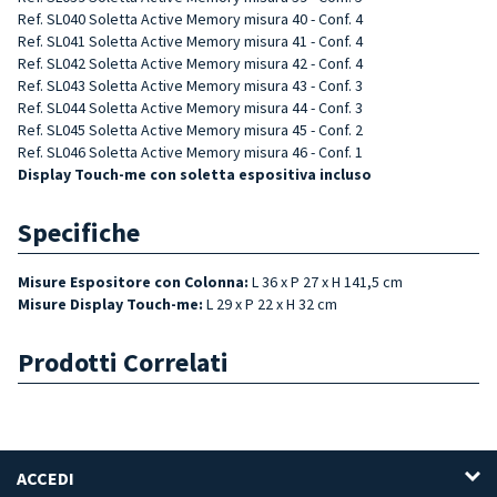
Ref. SL040 Soletta Active Memory misura 40 - Conf. 4
Ref. SL041 Soletta Active Memory misura 41 - Conf. 4
Ref. SL042 Soletta Active Memory misura 42 - Conf. 4
Ref. SL043 Soletta Active Memory misura 43 - Conf. 3
Ref. SL044 Soletta Active Memory misura 44 - Conf. 3
Ref. SL045 Soletta Active Memory misura 45 - Conf. 2
Ref. SL046 Soletta Active Memory misura 46 - Conf. 1
Display Touch-me con soletta espositiva incluso
Specifiche
Misure Espositore con Colonna:
L 36 x P 27 x H 141,5 cm
Misure Display Touch-me:
L 29 x P 22 x H 32 cm
Prodotti Correlati
ACCEDI