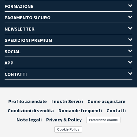
FORMAZIONE
PAGAMENTO SICURO
NEWSLETTER
SPEDIZIONI PREMIUM
SOCIAL
APP
CONTATTI
Profilo aziendale
I nostri Servizi
Come acquistare
Condizioni di vendita
Domande frequenti
Contatti
Note legali
Privacy & Policy
Preferenze cookie