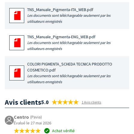
TNS_Manuale_Pigmenta-ITA_WEB.pdf
Les documents sont téléchargeable seulement par les
utilisateurs enregistrés
TNS_Manuale_Pigmenta-ENG_WEB.pdf
Les documents sont téléchargeable seulement par les
utilisateurs enregistrés
COLORI PIGMENTA_SCHEDA TECNICA PRODOTTO
COSMETICO.pdf
Les documents sont téléchargeable seulement par les
utilisateurs enregistrés
Avis clients
5.0
1 Avis clients
Centro
(Pavia)
Évalué le 27 mai 2026
Achat vérifié