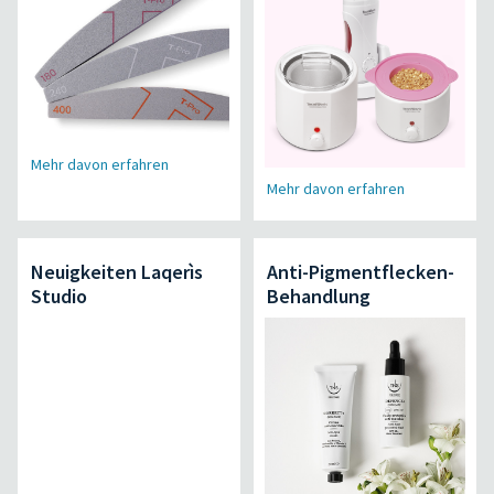
Mehr davon erfahren
Mehr davon erfahren
Neuigkeiten Laqerìs
Anti-Pigmentflecken-
Studio
Behandlung