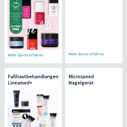
Mehr davon erfahren
Mehr davon erfahren
Fußhautbehandlungen
Microspeed
Lineamed+
Nagelgerät