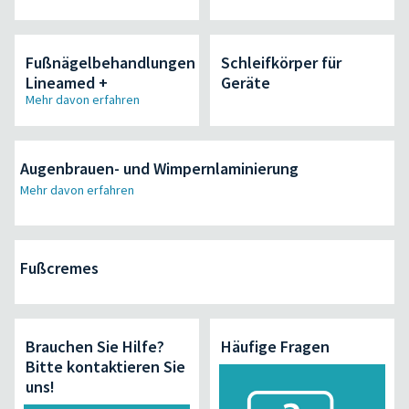
Fußnägelbehandlungen
Schleifkörper für
Lineamed +
Geräte
Mehr davon erfahren
Augenbrauen- und Wimpernlaminierung
Mehr davon erfahren
Fußcremes
Brauchen Sie Hilfe?
Häufige Fragen
Bitte kontaktieren Sie
uns!