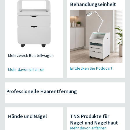
Behandlungseinheit
Mehrzweck-Beistellwagen
Entdecken Sie Podocart
Mehr davon erfahren
Professionelle Haarentfernung
Hände und Nägel
TNS Produkte für
Nägel und Nagelhaut
Mehr davon erfahren