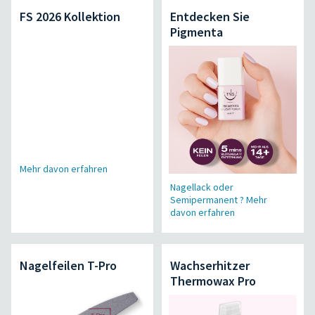
FS 2026 Kollektion
Entdecken Sie
Pigmenta
Mehr davon erfahren
Nagellack oder
Semipermanent ? Mehr
davon erfahren
Nagelfeilen T-Pro
Wachserhitzer
Thermowax Pro