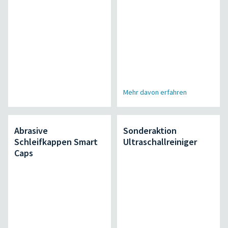
Mehr davon erfahren
Abrasive
Sonderaktion
Schleifkappen Smart
Ultraschallreiniger
Caps