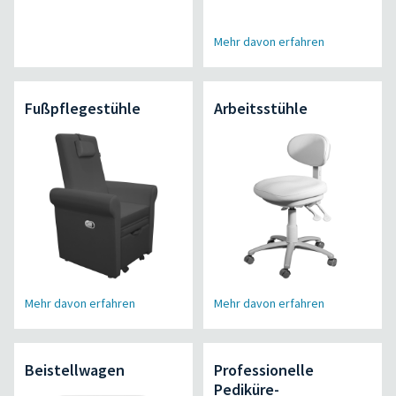
Mehr davon erfahren
Fußpflegestühle
Arbeitsstühle
Mehr davon erfahren
Mehr davon erfahren
Beistellwagen
Professionelle
Pediküre-