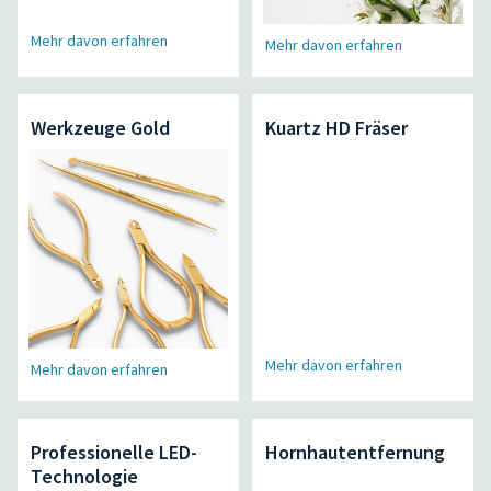
Mehr davon erfahren
Mehr davon erfahren
Werkzeuge Gold
Kuartz HD Fräser
Mehr davon erfahren
Mehr davon erfahren
Professionelle LED-
Hornhautentfernung
Technologie