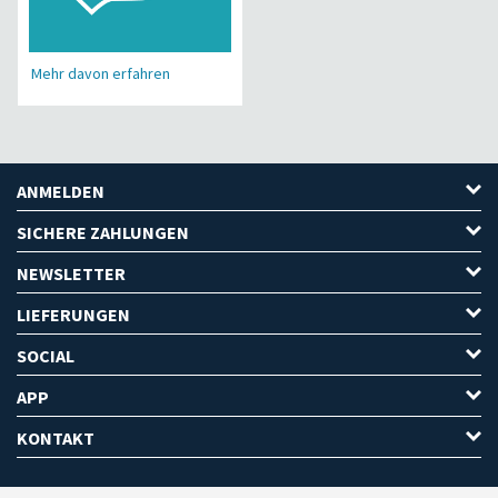
Mehr davon erfahren
ANMELDEN
SICHERE ZAHLUNGEN
NEWSLETTER
LIEFERUNGEN
SOCIAL
APP
KONTAKT