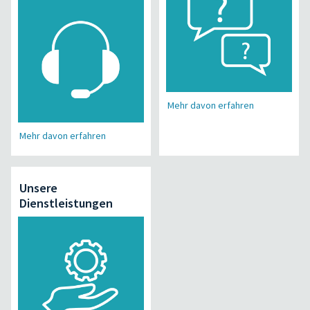
Mehr davon erfahren
Mehr davon erfahren
Unsere
Dienstleistungen