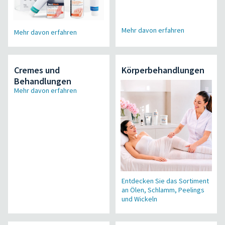
Mehr davon erfahren
Mehr davon erfahren
Cremes und
Körperbehandlungen
Behandlungen
Mehr davon erfahren
Entdecken Sie das Sortiment
an Ölen, Schlamm, Peelings
und Wickeln