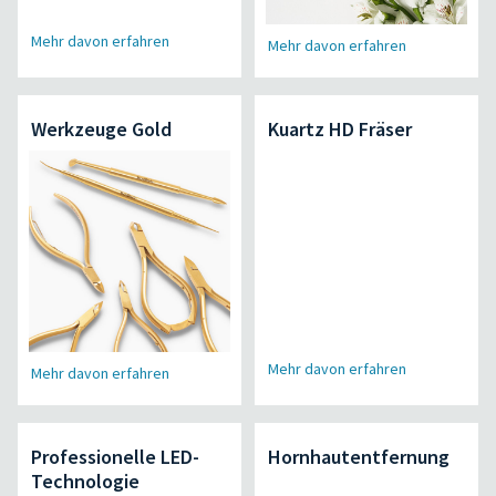
Mehr davon erfahren
Mehr davon erfahren
Werkzeuge Gold
Kuartz HD Fräser
Mehr davon erfahren
Mehr davon erfahren
Professionelle LED-
Hornhautentfernung
Technologie