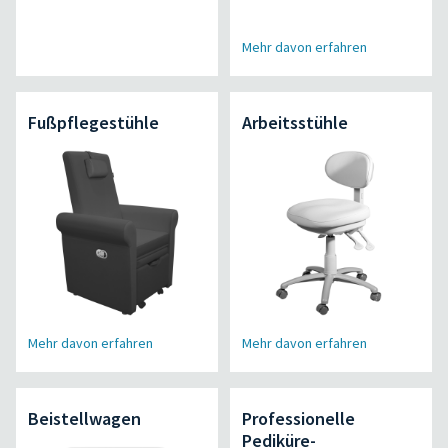
Mehr davon erfahren
Fußpflegestühle
Arbeitsstühle
Mehr davon erfahren
Mehr davon erfahren
Beistellwagen
Professionelle
Pediküre-