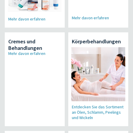
Mehr davon erfahren
Mehr davon erfahren
Cremes und
Körperbehandlungen
Behandlungen
Mehr davon erfahren
Entdecken Sie das Sortiment
an Ölen, Schlamm, Peelings
und Wickeln