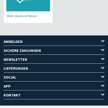
Mehr davon erfahren
ANMELDEN
SICHERE ZAHLUNGEN
NEWSLETTER
LIEFERUNGEN
SOCIAL
APP
KONTAKT