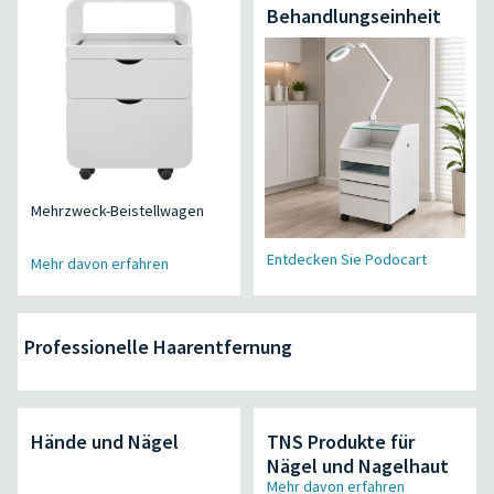
Behandlungseinheit
Mehrzweck-Beistellwagen
Entdecken Sie Podocart
Mehr davon erfahren
Professionelle Haarentfernung
Hände und Nägel
TNS Produkte für
Nägel und Nagelhaut
Mehr davon erfahren