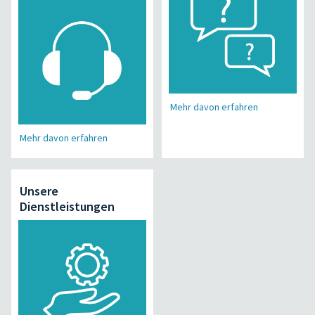
Mehr davon erfahren
Mehr davon erfahren
Unsere
Dienstleistungen