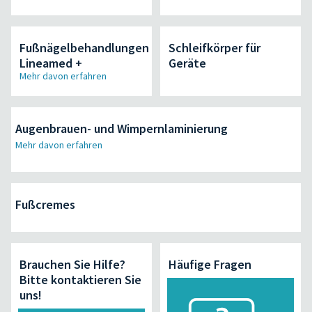
Fußnägelbehandlungen
Schleifkörper für
Lineamed +
Geräte
Mehr davon erfahren
Augenbrauen- und Wimpernlaminierung
Mehr davon erfahren
Fußcremes
Brauchen Sie Hilfe?
Häufige Fragen
Bitte kontaktieren Sie
uns!