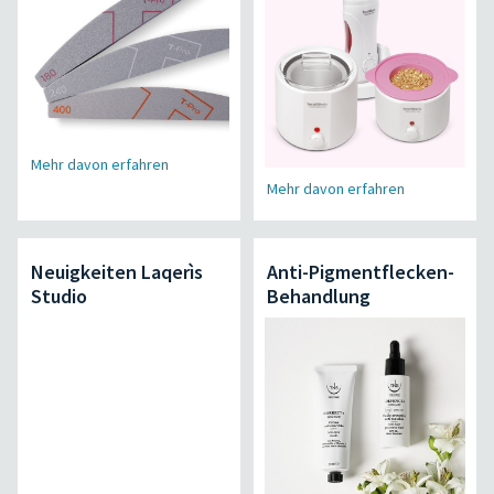
Mehr davon erfahren
Mehr davon erfahren
Neuigkeiten Laqerìs
Anti-Pigmentflecken-
Studio
Behandlung