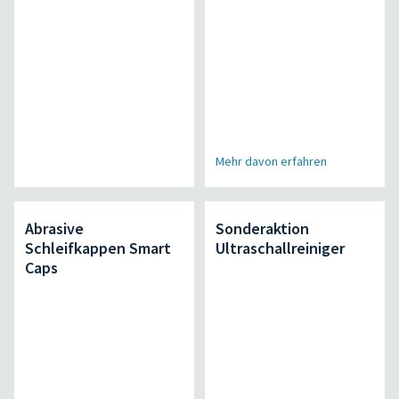
Mehr davon erfahren
Abrasive
Sonderaktion
Schleifkappen Smart
Ultraschallreiniger
Caps