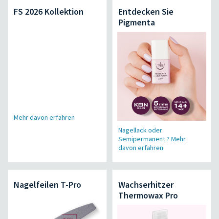
FS 2026 Kollektion
Entdecken Sie
Pigmenta
Mehr davon erfahren
Nagellack oder
Semipermanent ? Mehr
davon erfahren
Nagelfeilen T-Pro
Wachserhitzer
Thermowax Pro