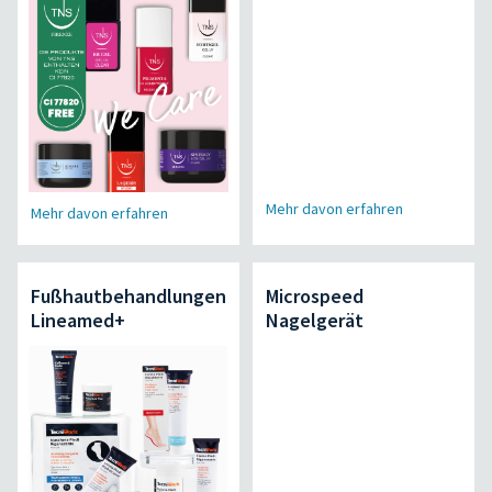
Mehr davon erfahren
Mehr davon erfahren
Fußhautbehandlungen
Microspeed
Lineamed+
Nagelgerät