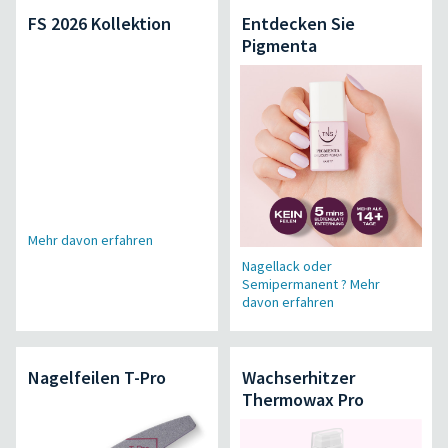
FS 2026 Kollektion
Entdecken Sie
Pigmenta
Mehr davon erfahren
Nagellack oder
Semipermanent ? Mehr
davon erfahren
Nagelfeilen T-Pro
Wachserhitzer
Thermowax Pro