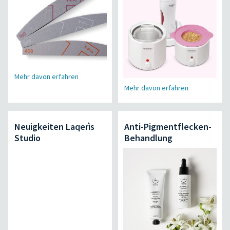
Mehr davon erfahren
Mehr davon erfahren
Neuigkeiten Laqerìs
Anti-Pigmentflecken-
Studio
Behandlung