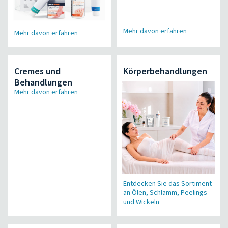
Mehr davon erfahren
Mehr davon erfahren
Cremes und
Körperbehandlungen
Behandlungen
Mehr davon erfahren
Entdecken Sie das Sortiment
an Ölen, Schlamm, Peelings
und Wickeln