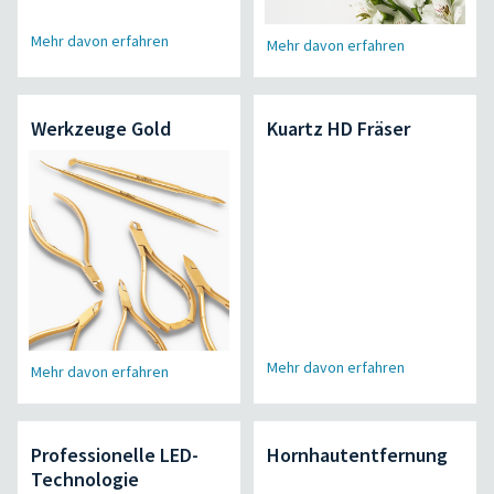
Mehr davon erfahren
Mehr davon erfahren
Werkzeuge Gold
Kuartz HD Fräser
Mehr davon erfahren
Mehr davon erfahren
Professionelle LED-
Hornhautentfernung
Technologie