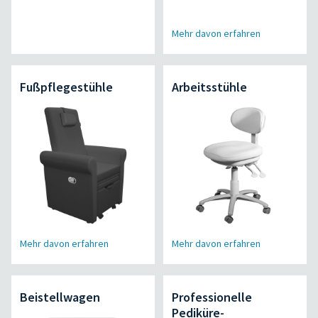
Mehr davon erfahren
Fußpflegestühle
Arbeitsstühle
Mehr davon erfahren
Mehr davon erfahren
Beistellwagen
Professionelle
Pediküre-