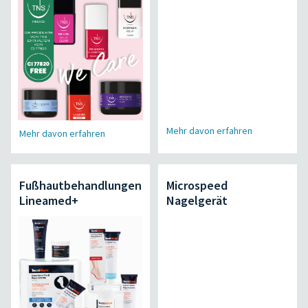
Mehr davon erfahren
Mehr davon erfahren
Fußhautbehandlungen
Microspeed
Lineamed+
Nagelgerät