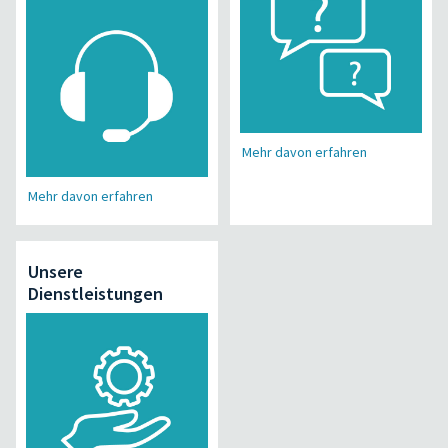
Mehr davon erfahren
Mehr davon erfahren
Unsere
Dienstleistungen