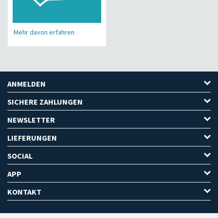
Mehr davon erfahren
ANMELDEN
SICHERE ZAHLUNGEN
NEWSLETTER
LIEFERUNGEN
SOCIAL
APP
KONTAKT