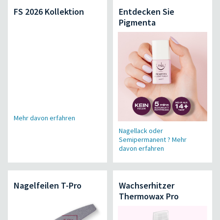
FS 2026 Kollektion
Entdecken Sie
Pigmenta
Mehr davon erfahren
Nagellack oder
Semipermanent ? Mehr
davon erfahren
Nagelfeilen T-Pro
Wachserhitzer
Thermowax Pro