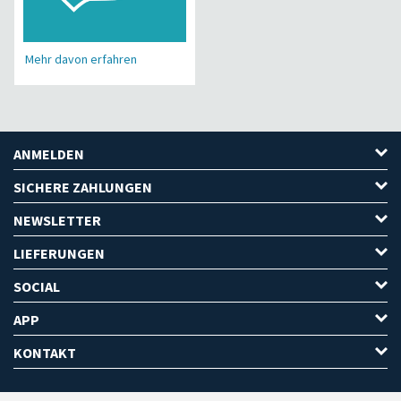
Mehr davon erfahren
ANMELDEN
SICHERE ZAHLUNGEN
NEWSLETTER
LIEFERUNGEN
SOCIAL
APP
KONTAKT