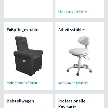
Mehr davon erfahren
Fußpflegestühle
Arbeitsstühle
Mehr davon erfahren
Mehr davon erfahren
Beistellwagen
Professionelle
Pediküre-