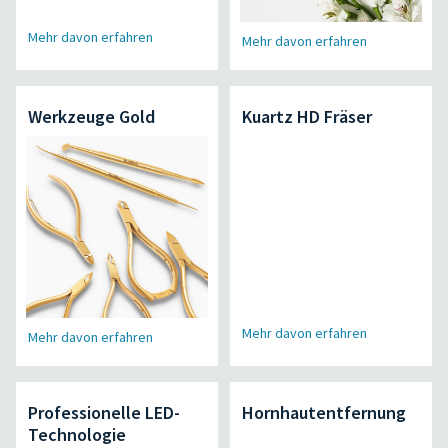
Mehr davon erfahren
Mehr davon erfahren
Werkzeuge Gold
Kuartz HD Fräser
Mehr davon erfahren
Mehr davon erfahren
Professionelle LED-
Hornhautentfernung
Technologie