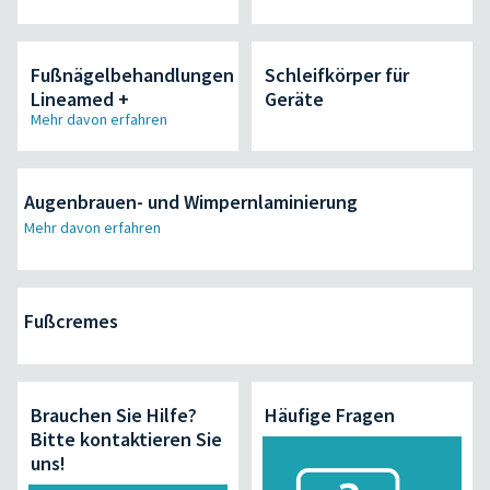
Fußnägelbehandlungen
Schleifkörper für
Lineamed +
Geräte
Mehr davon erfahren
Augenbrauen- und Wimpernlaminierung
Mehr davon erfahren
Fußcremes
Brauchen Sie Hilfe?
Häufige Fragen
Bitte kontaktieren Sie
uns!