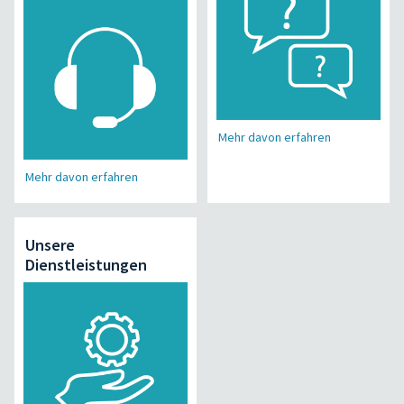
Mehr davon erfahren
Mehr davon erfahren
Unsere
Dienstleistungen