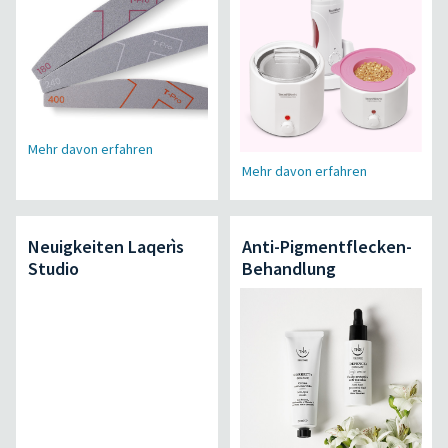
Mehr davon erfahren
Mehr davon erfahren
Neuigkeiten Laqerìs
Anti-Pigmentflecken-
Studio
Behandlung