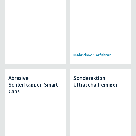
Mehr davon erfahren
Abrasive
Sonderaktion
Schleifkappen Smart
Ultraschallreiniger
Caps