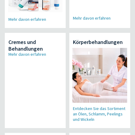
Mehr davon erfahren
Mehr davon erfahren
Cremes und
Körperbehandlungen
Behandlungen
Mehr davon erfahren
Entdecken Sie das Sortiment
an Ölen, Schlamm, Peelings
und Wickeln