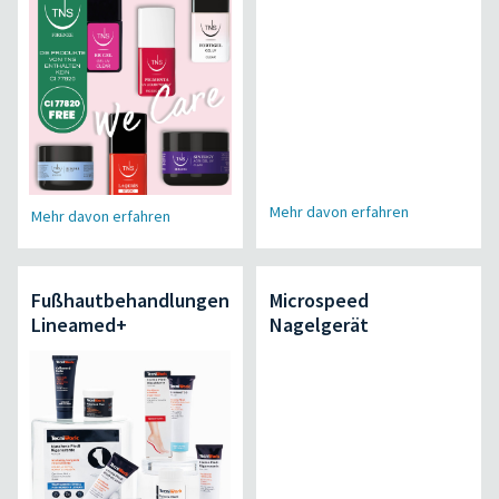
Mehr davon erfahren
Mehr davon erfahren
Fußhautbehandlungen
Microspeed
Lineamed+
Nagelgerät