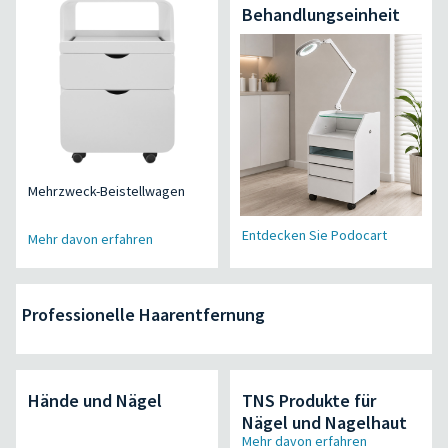
Behandlungseinheit
Mehrzweck-Beistellwagen
Entdecken Sie Podocart
Mehr davon erfahren
Professionelle Haarentfernung
Hände und Nägel
TNS Produkte für
Nägel und Nagelhaut
Mehr davon erfahren