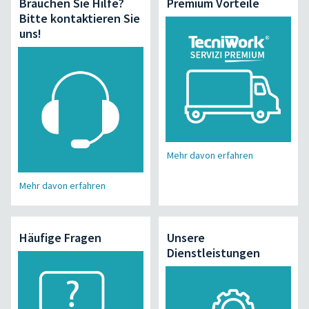
Brauchen Sie Hilfe?
Premium Vorteile
Bitte kontaktieren Sie
uns!
Mehr davon erfahren
Mehr davon erfahren
Häufige Fragen
Unsere
Dienstleistungen