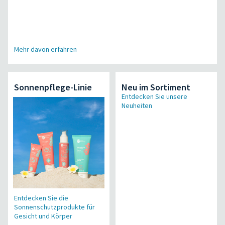
Mehr davon erfahren
Sonnenpflege-Linie
Neu im Sortiment
Entdecken Sie unsere
Neuheiten
Entdecken Sie die
Sonnenschutzprodukte für
Gesicht und Körper