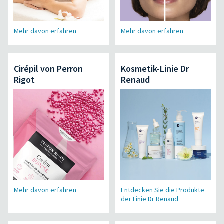
Mehr davon erfahren
Mehr davon erfahren
Cirépil von Perron
Kosmetik-Linie Dr
Rigot
Renaud
Mehr davon erfahren
Entdecken Sie die Produkte
der Linie Dr Renaud