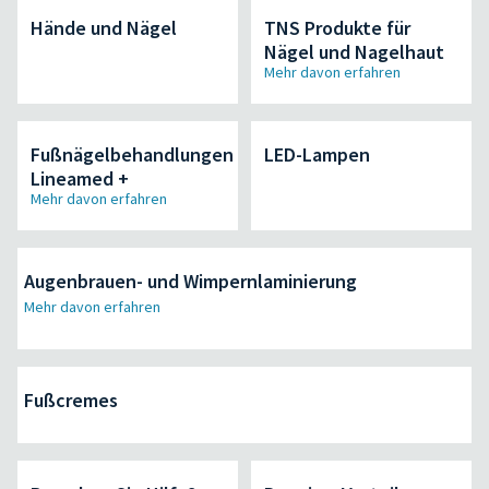
Hände und Nägel
TNS Produkte für
Nägel und Nagelhaut
Mehr davon erfahren
Fußnägelbehandlungen
LED-Lampen
Lineamed +
Mehr davon erfahren
Augenbrauen- und Wimpernlaminierung
Mehr davon erfahren
Fußcremes