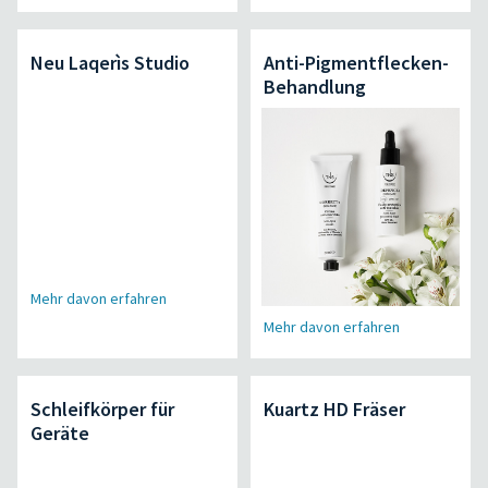
Neu Laqerìs Studio
Anti-Pigmentflecken-
Behandlung
Mehr davon erfahren
Mehr davon erfahren
Schleifkörper für
Kuartz HD Fräser
Geräte