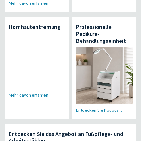
Mehr davon erfahren
Hornhautentfernung
Professionelle
Pediküre-
Behandlungseinheit
Mehr davon erfahren
Entdecken Sie Podocart
Entdecken Sie das Angebot an Fußpflege- und
Arbeitsstühlen