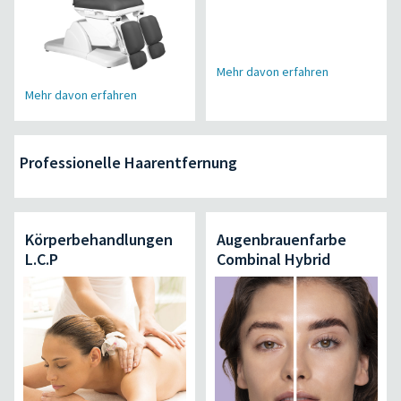
Mehr davon erfahren
Mehr davon erfahren
Professionelle Haarentfernung
Körperbehandlungen
Augenbrauenfarbe
L.C.P
Combinal Hybrid