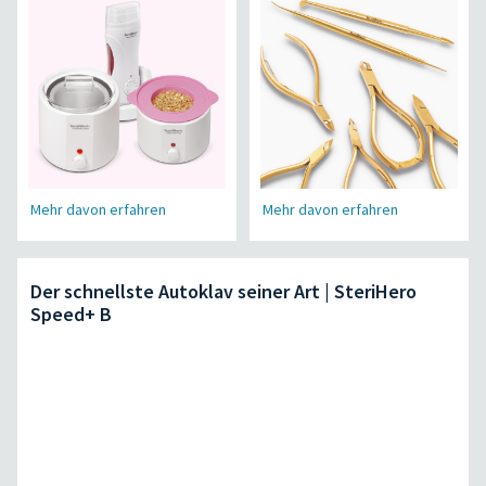
Mehr davon erfahren
Mehr davon erfahren
Der schnellste Autoklav seiner Art | SteriHero
Speed+ B