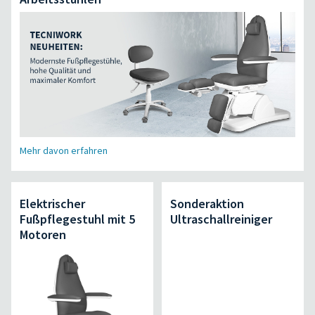
Mehr davon erfahren
Elektrischer
Sonderaktion
Fußpflegestuhl mit 5
Ultraschallreiniger
Motoren