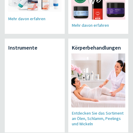
Mehr davon erfahren
Mehr davon erfahren
Instrumente
Körperbehandlungen
Entdecken Sie das Sortiment
an Ölen, Schlamm, Peelings
und Wickeln