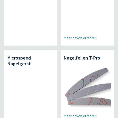
Mehr davon erfahren
Microspeed
Nagelfeilen T-Pro
Nagelgerät
Mehr davon erfahren