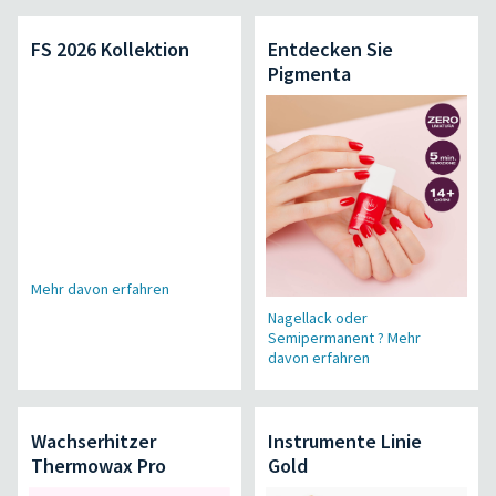
FS 2026 Kollektion
Entdecken Sie
Pigmenta
Mehr davon erfahren
Nagellack oder
Semipermanent ? Mehr
davon erfahren
Wachserhitzer
Instrumente Linie
Thermowax Pro
Gold