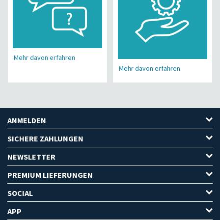
Mehr davon erfahren
Mehr davon erfahren
ANMELDEN
SICHERE ZAHLUNGEN
NEWSLETTER
PREMIUM LIEFERUNGEN
SOCIAL
APP