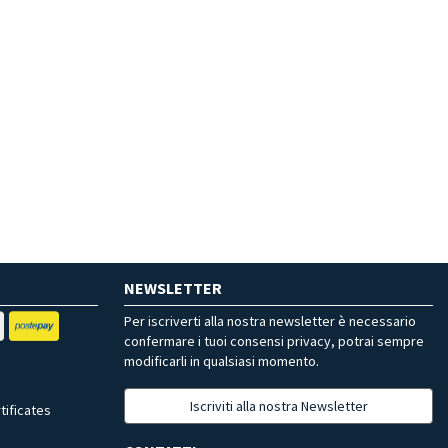
NEWSLETTER
Per iscriverti alla nostra newsletter è necessario
confermare i tuoi consensi privacy, potrai sempre
modificarli in qualsiasi momento.
Iscriviti alla nostra Newsletter
tificates