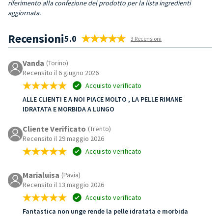
riferimento alla confezione del prodotto per la lista ingredienti
aggiornata.
Recensioni
5.0
3 Recensioni
Vanda
(Torino)
Recensito il 6 giugno 2026
Acquisto verificato
ALLE CLIENTI E A NOI PIACE MOLTO , LA PELLE RIMANE
IDRATATA E MORBIDA A LUNGO
Cliente Verificato
(Trento)
Recensito il 29 maggio 2026
Acquisto verificato
Marialuisa
(Pavia)
Recensito il 13 maggio 2026
Acquisto verificato
Fantastica non unge rende la pelle idratata e morbida