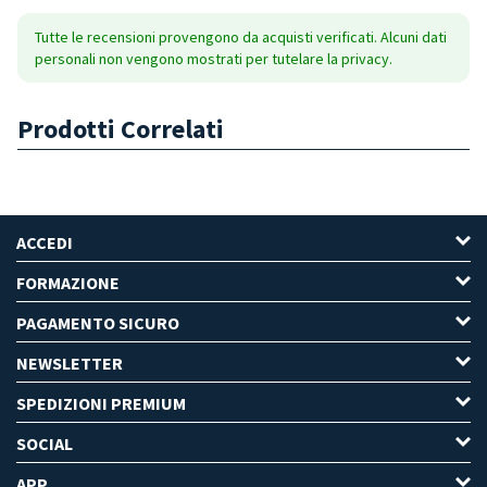
Tutte le recensioni provengono da acquisti verificati. Alcuni dati
personali non vengono mostrati per tutelare la privacy.
Prodotti Correlati
ACCEDI
FORMAZIONE
PAGAMENTO SICURO
NEWSLETTER
SPEDIZIONI PREMIUM
SOCIAL
APP