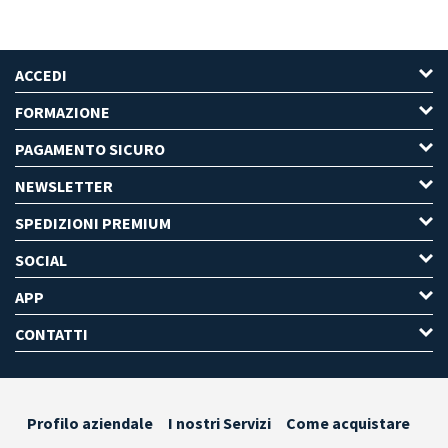
ACCEDI
FORMAZIONE
PAGAMENTO SICURO
NEWSLETTER
SPEDIZIONI PREMIUM
SOCIAL
APP
CONTATTI
Profilo aziendale
I nostri Servizi
Come acquistare