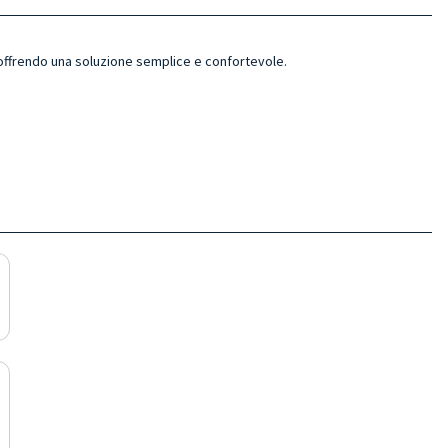
 offrendo una soluzione semplice e confortevole.