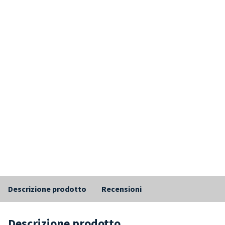
Descrizione prodotto
Recensioni
Descrizione prodotto