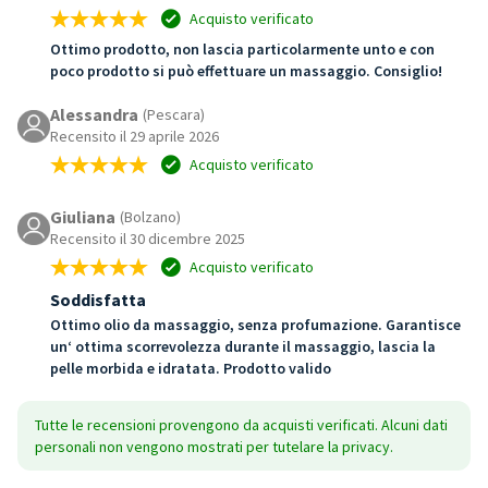
Acquisto verificato
Ottimo prodotto, non lascia particolarmente unto e con
poco prodotto si può effettuare un massaggio. Consiglio!
Alessandra
(Pescara)
Recensito il 29 aprile 2026
Acquisto verificato
Giuliana
(Bolzano)
Recensito il 30 dicembre 2025
Acquisto verificato
Soddisfatta
Ottimo olio da massaggio, senza profumazione. Garantisce
un‘ ottima scorrevolezza durante il massaggio, lascia la
pelle morbida e idratata. Prodotto valido
Tutte le recensioni provengono da acquisti verificati. Alcuni dati
personali non vengono mostrati per tutelare la privacy.