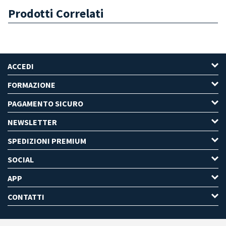
Prodotti Correlati
ACCEDI
FORMAZIONE
PAGAMENTO SICURO
NEWSLETTER
SPEDIZIONI PREMIUM
SOCIAL
APP
CONTATTI