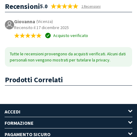
Recensioni
5.0
1 Recensioni
Giovanna
(Vicenza)
Recensito il 17 dicembre 2025
Acquisto verificato
Tutte le recensioni provengono da acquisti verificati. Alcuni dati
personali non vengono mostrati per tutelare la privacy.
Prodotti Correlati
ACCEDI
FORMAZIONE
PAGAMENTO SICURO