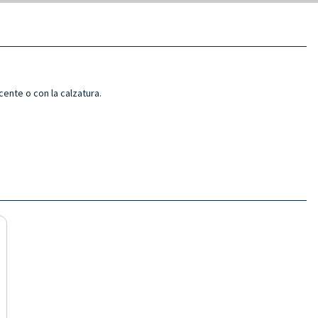
cente o con la calzatura.