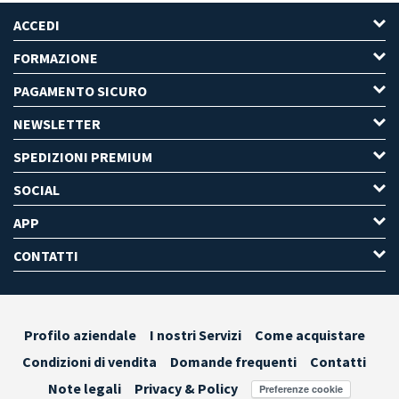
ACCEDI
FORMAZIONE
PAGAMENTO SICURO
NEWSLETTER
SPEDIZIONI PREMIUM
SOCIAL
APP
CONTATTI
Profilo aziendale
I nostri Servizi
Come acquistare
Condizioni di vendita
Domande frequenti
Contatti
Note legali
Privacy & Policy
Preferenze cookie