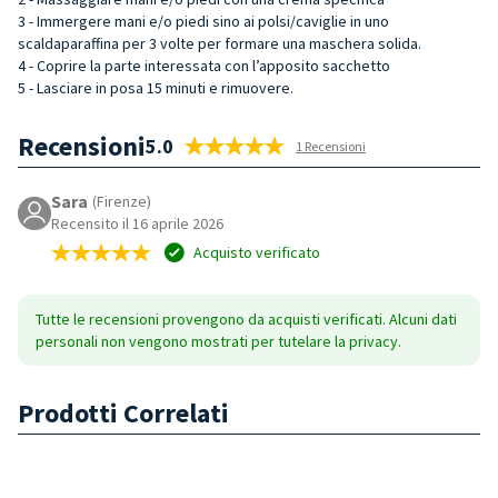
3 - Immergere mani e/o piedi sino ai polsi/caviglie in uno
scaldaparaffina per 3 volte per formare una maschera solida.
4 - Coprire la parte interessata con l’apposito sacchetto
5 - Lasciare in posa 15 minuti e rimuovere.
Recensioni
5.0
1 Recensioni
Sara
(Firenze)
Recensito il 16 aprile 2026
Acquisto verificato
Tutte le recensioni provengono da acquisti verificati. Alcuni dati
personali non vengono mostrati per tutelare la privacy.
Prodotti Correlati