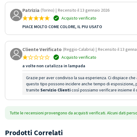
Patrizia
(Torino)
|
Recensito il 13 gennaio 2026
Acquisto verificato
PIACE MOLTO COME COLORE, IL PIU USATO
Cliente Verificato
(Reggio-Calabria)
|
Recensito il 13 genna
Acquisto verificato
a volte non catalizza in lampada
Grazie per aver condiviso la sua esperienza. Ci dispiace che 
questo tipo possono incidere anche tempo di esposizione, po
tramite
Servizio Clienti
così possiamo verificare insieme il 
Tutte le recensioni provengono da acquisti verificati. Alcuni dati pers
Prodotti Correlati