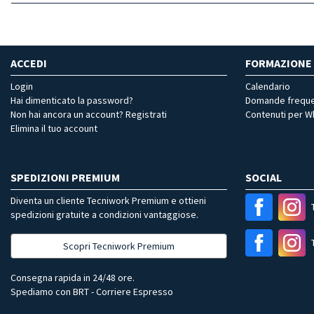
ACCEDI
FORMAZIONE
Login
Calendario
Hai dimenticato la password?
Domande freque
Non hai ancora un account? Registrati
Contenuti per 
Elimina il tuo account
SPEDIZIONI PREMIUM
SOCIAL
Diventa un cliente Tecniwork Premium e ottieni
spedizioni gratuite a condizioni vantaggiose.
Scopri Tecniwork Premium
Consegna rapida in 24/48 ore.
Spediamo con BRT - Corriere Espresso