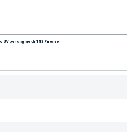
do UV per unghie di TNS Firenze