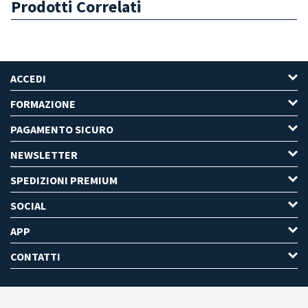
Prodotti Correlati
ACCEDI
FORMAZIONE
PAGAMENTO SICURO
NEWSLETTER
SPEDIZIONI PREMIUM
SOCIAL
APP
CONTATTI