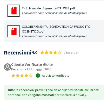
TNS_Manuale_Pigmenta-ITA_WEB.pdf
I documenti sono scaricabili solo da utenti registrati
COLORI PIGMENTA_SCHEDA TECNICA PRODOTTO
COSMETICO.pdf
I documenti sono scaricabili solo da utenti registrati
Recensioni
4.0
1 Recensioni
Cliente Verificato
(Biella)
Recensito il 27 maggio 2026
Acquisto verificato
Tutte le recensioni provengono da acquisti verificati. Alcuni dati
personali non vengono mostrati per tutelare la privacy.