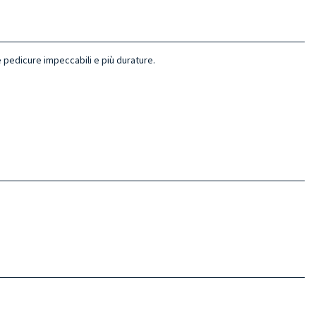
 e pedicure impeccabili e più durature.