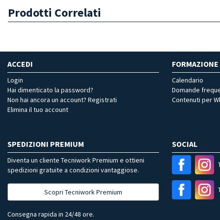
Prodotti Correlati
ACCEDI
FORMAZIONE
Login
Calendario
Hai dimenticato la password?
Domande freque
Non hai ancora un account? Registrati
Contenuti per 
Elimina il tuo account
SPEDIZIONI PREMIUM
SOCIAL
Diventa un cliente Tecniwork Premium e ottieni
spedizioni gratuite a condizioni vantaggiose.
Scopri Tecniwork Premium
Consegna rapida in 24/48 ore.