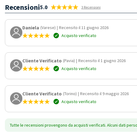
Recensioni
5.0
3 Recensioni
Daniela
(Varese)
|
Recensito il 11 giugno 2026
Acquisto verificato
Cliente Verificato
(Pavia)
|
Recensito il 1 giugno 2026
Acquisto verificato
Cliente Verificato
(Torino)
|
Recensito il 9 maggio 2026
Acquisto verificato
Tutte le recensioni provengono da acquisti verificati. Alcuni dati pers