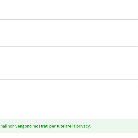
onali non vengono mostrati per tutelare la privacy.