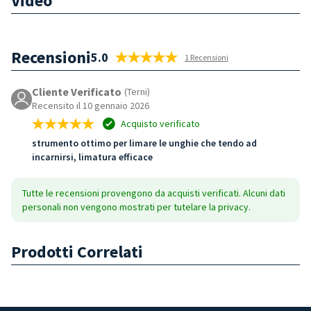
Video
Recensioni
5.0
1 Recensioni
Cliente Verificato
(Terni)
Recensito il 10 gennaio 2026
Acquisto verificato
strumento ottimo per limare le unghie che tendo ad
incarnirsi, limatura efficace
Tutte le recensioni provengono da acquisti verificati. Alcuni dati
personali non vengono mostrati per tutelare la privacy.
Prodotti Correlati