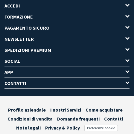
ACCEDI
FORMAZIONE
PAGAMENTO SICURO
NEWSLETTER
SPEDIZIONI PREMIUM
SOCIAL
APP
CONTATTI
Profilo aziendale
I nostri Servizi
Come acquistare
Condizioni di vendita
Domande frequenti
Contatti
Note legali
Privacy & Policy
Preferenze cookie