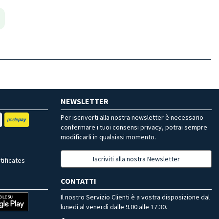
NEWSLETTER
Per iscriverti alla nostra newsletter è necessario
confermare i tuoi consensi privacy, potrai sempre
modificarli in qualsiasi momento.
Iscriviti alla nostra Newsletter
tificates
CONTATTI
Il nostro Servizio Clienti è a vostra disposizione dal
lunedì al venerdì dalle 9.00 alle 17.30.