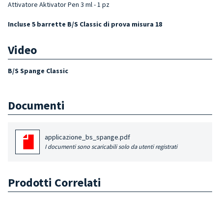
Attivatore Aktivator Pen 3 ml - 1 pz
Incluse 5 barrette B/S Classic di prova misura 18
Video
B/S Spange Classic
Documenti
applicazione_bs_spange.pdf
I documenti sono scaricabili solo da utenti registrati
Prodotti Correlati