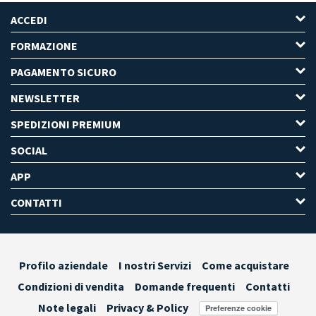
ACCEDI
FORMAZIONE
PAGAMENTO SICURO
NEWSLETTER
SPEDIZIONI PREMIUM
SOCIAL
APP
CONTATTI
Profilo aziendale
I nostri Servizi
Come acquistare
Condizioni di vendita
Domande frequenti
Contatti
Note legali
Privacy & Policy
Preferenze cookie