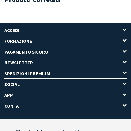
ACCEDI
FORMAZIONE
PAGAMENTO SICURO
NEWSLETTER
SPEDIZIONI PREMIUM
SOCIAL
APP
CONTATTI