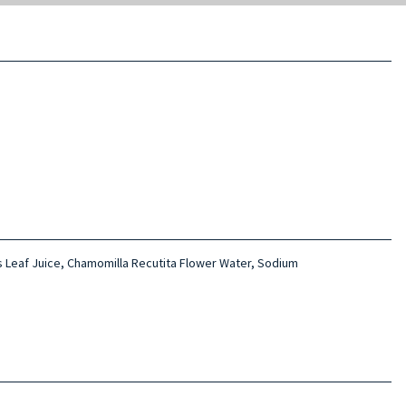
s Leaf Juice, Chamomilla Recutita Flower Water, Sodium