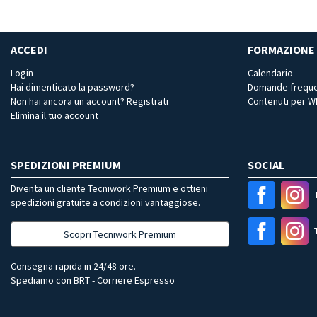
ACCEDI
FORMAZIONE
Login
Calendario
Hai dimenticato la password?
Domande freque
Non hai ancora un account? Registrati
Contenuti per 
Elimina il tuo account
SPEDIZIONI PREMIUM
SOCIAL
Diventa un cliente Tecniwork Premium e ottieni
spedizioni gratuite a condizioni vantaggiose.
Scopri Tecniwork Premium
Consegna rapida in 24/48 ore.
Spediamo con BRT - Corriere Espresso