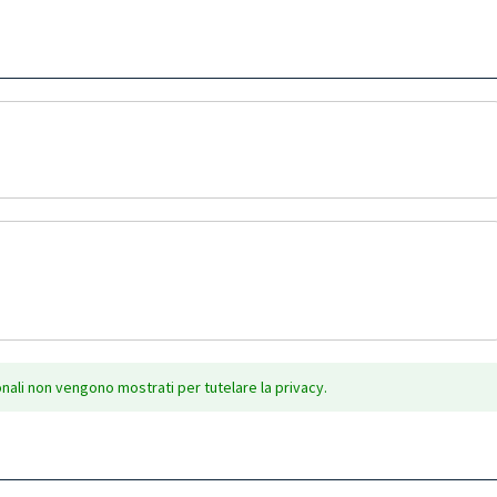
onali non vengono mostrati per tutelare la privacy.