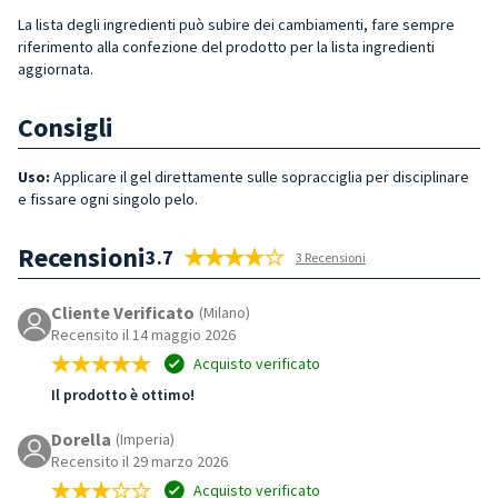
La lista degli ingredienti può subire dei cambiamenti, fare sempre
riferimento alla confezione del prodotto per la lista ingredienti
aggiornata.
Consigli
Uso:
Applicare il gel direttamente sulle sopracciglia per disciplinare
e fissare ogni singolo pelo.
Recensioni
3.7
3 Recensioni
Cliente Verificato
(Milano)
Recensito il 14 maggio 2026
Acquisto verificato
Il prodotto è ottimo!
Dorella
(Imperia)
Recensito il 29 marzo 2026
Acquisto verificato