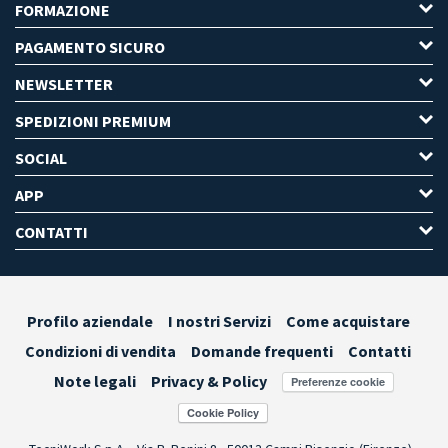
FORMAZIONE
PAGAMENTO SICURO
NEWSLETTER
SPEDIZIONI PREMIUM
SOCIAL
APP
CONTATTI
Profilo aziendale
I nostri Servizi
Come acquistare
Condizioni di vendita
Domande frequenti
Contatti
Note legali
Privacy & Policy
Preferenze cookie