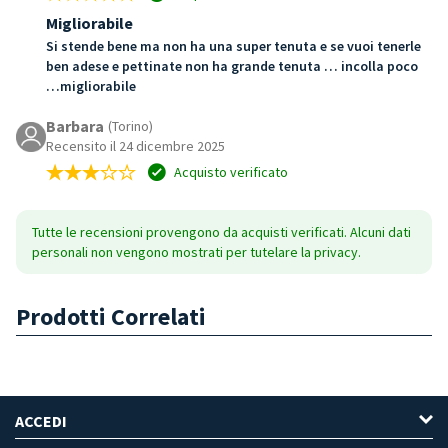
Migliorabile
Si stende bene ma non ha una super tenuta e se vuoi tenerle
ben adese e pettinate non ha grande tenuta … incolla poco
…migliorabile
Barbara
(Torino)
Recensito il 24 dicembre 2025
Acquisto verificato
Tutte le recensioni provengono da acquisti verificati. Alcuni dati
personali non vengono mostrati per tutelare la privacy.
Prodotti Correlati
ACCEDI