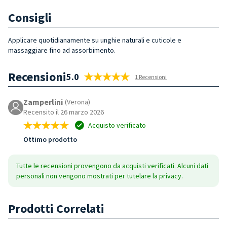
Consigli
Applicare quotidianamente su unghie naturali e cuticole e
massaggiare fino ad assorbimento.
Recensioni
5.0
1 Recensioni
Zamperlini
(Verona)
Recensito il 26 marzo 2026
Acquisto verificato
Ottimo prodotto
Tutte le recensioni provengono da acquisti verificati. Alcuni dati
personali non vengono mostrati per tutelare la privacy.
Prodotti Correlati