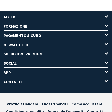
ACCEDI
FORMAZIONE
PAGAMENTO SICURO
NEWSLETTER
SPEDIZIONI PREMIUM
SOCIAL
APP
CONTATTI
Profilo aziendale
I nostri Servizi
Come acquistare
Condizioni di vendita
Domande frequenti
Contatti