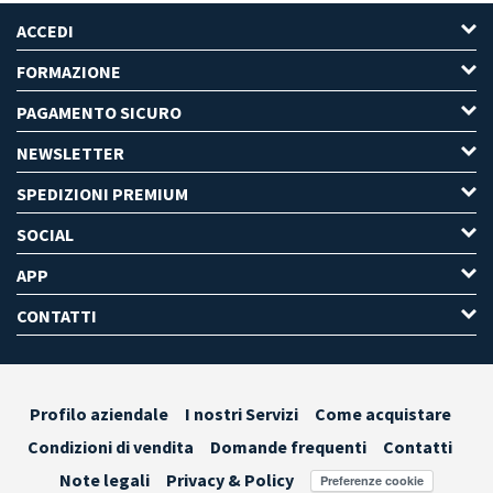
ACCEDI
FORMAZIONE
PAGAMENTO SICURO
NEWSLETTER
SPEDIZIONI PREMIUM
SOCIAL
APP
CONTATTI
Profilo aziendale
I nostri Servizi
Come acquistare
Condizioni di vendita
Domande frequenti
Contatti
Note legali
Privacy & Policy
Preferenze cookie