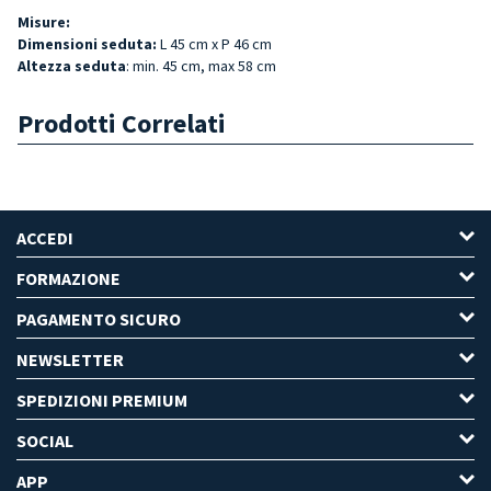
Misure:
Dimensioni seduta:
L 45 cm x P 46 cm
Altezza seduta
: min. 45 cm, max 58 cm
Prodotti Correlati
ACCEDI
FORMAZIONE
PAGAMENTO SICURO
NEWSLETTER
SPEDIZIONI PREMIUM
SOCIAL
APP