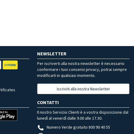
NEWSLETTER
Per iscriverti alla nostra newsletter è necessario
confermare i tuoi consensi privacy, potrai sempre
modificarli in qualsiasi momento.
Iscriviti alla nostra Newsletter
tificates
CONTATTI
Il nostro Servizio Clienti è a vostra disposizione dal
lunedì al venerdì dalle 9.00 alle 17.30.
Numero Verde gratuito 800 90 40 55