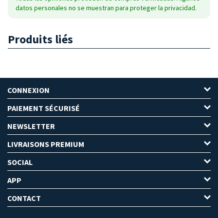
datos personales no se muestran para proteger la privacidad.
Produits liés
CONNEXION
PAIEMENT SÉCURISÉ
NEWSLETTER
LIVRAISONS PREMIUM
SOCIAL
APP
CONTACT