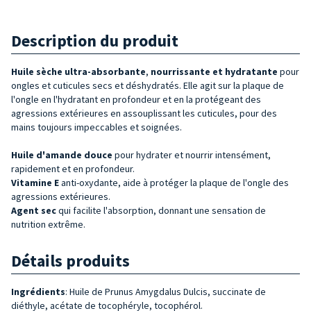
Description du produit
Huile
sèche ultra-absorbante
,
nourrissante et hydratante
pour
ongles et cuticules secs et déshydratés. Elle agit sur la plaque de
l'ongle en l'hydratant en profondeur et en la protégeant des
agressions extérieures en assouplissant les cuticules, pour des
mains toujours impeccables et soignées.
Huile d'amande douce
pour hydrater et nourrir intensément,
rapidement et en profondeur.
Vitamine E
anti-oxydante, aide à protéger la plaque de l'ongle des
agressions extérieures.
Agent sec
qui facilite l'absorption, donnant une sensation de
nutrition extrême.
Détails produits
Ingrédients
: Huile de Prunus Amygdalus Dulcis, succinate de
diéthyle, acétate de tocophéryle, tocophérol.