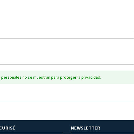
 personales no se muestran para proteger la privacidad.
CURISÉ
NEWSLETTER