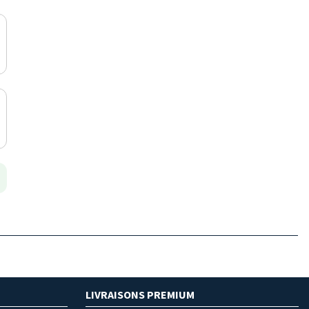
LIVRAISONS PREMIUM