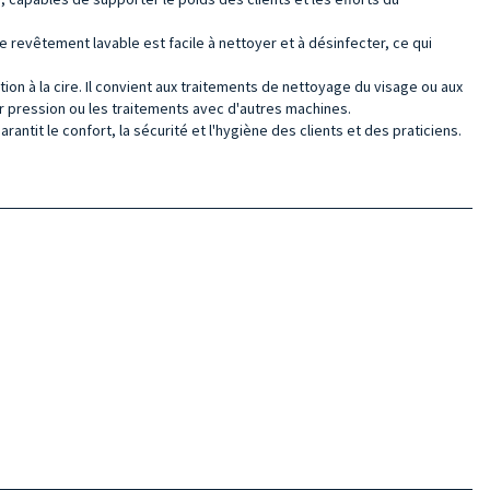
 revêtement lavable est facile à nettoyer et à désinfecter, ce qui
tion à la cire. Il convient aux traitements de nettoyage du visage ou aux
ar pression ou les traitements avec d'autres machines.
ntit le confort, la sécurité et l'hygiène des clients et des praticiens.