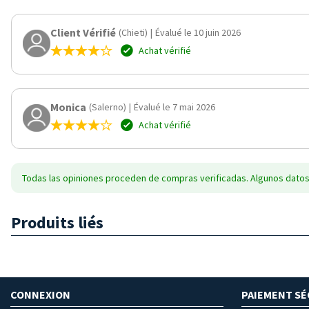
Client Vérifié
(Chieti)
|
Évalué le 10 juin 2026
Achat vérifié
Monica
(Salerno)
|
Évalué le 7 mai 2026
Achat vérifié
Todas las opiniones proceden de compras verificadas. Algunos datos
Produits liés
CONNEXION
PAIEMENT SÉ