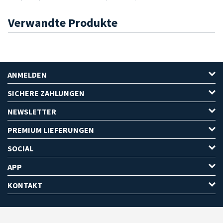
Verwandte Produkte
ANMELDEN
SICHERE ZAHLUNGEN
NEWSLETTER
PREMIUM LIEFERUNGEN
SOCIAL
APP
KONTAKT