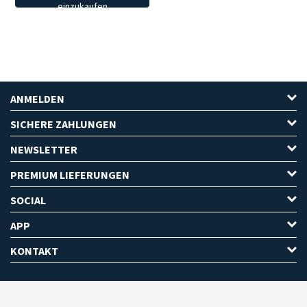
einzukaufen
ANMELDEN
SICHERE ZAHLUNGEN
NEWSLETTER
PREMIUM LIEFERUNGEN
SOCIAL
APP
KONTAKT