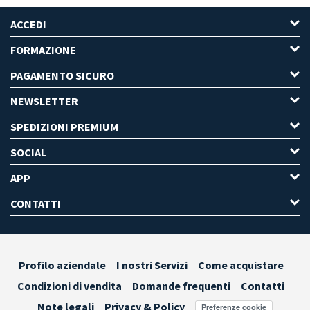
ACCEDI
FORMAZIONE
PAGAMENTO SICURO
NEWSLETTER
SPEDIZIONI PREMIUM
SOCIAL
APP
CONTATTI
Profilo aziendale
I nostri Servizi
Come acquistare
Condizioni di vendita
Domande frequenti
Contatti
Note legali
Privacy & Policy
Preferenze cookie