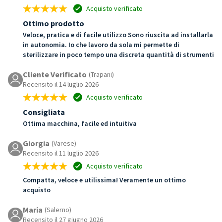
Acquisto verificato
Ottimo prodotto
Veloce, pratica e di facile utilizzo Sono riuscita ad installarla
in autonomia. Io che lavoro da sola mi permette di
sterilizzare in poco tempo una discreta quantità di strumenti
Cliente Verificato
(Trapani)
Recensito il 14 luglio 2026
Acquisto verificato
Consigliata
Ottima macchina, facile ed intuitiva
Giorgia
(Varese)
Recensito il 11 luglio 2026
Acquisto verificato
Compatta, veloce e utilissima! Veramente un ottimo
acquisto
Maria
(Salerno)
Recensito il 27 giugno 2026