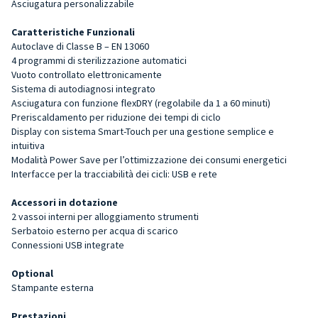
Asciugatura personalizzabile
Caratteristiche Funzionali
Autoclave di Classe B – EN 13060
4 programmi di sterilizzazione automatici
Vuoto controllato elettronicamente
Sistema di autodiagnosi integrato
Asciugatura con funzione flexDRY (regolabile da 1 a 60 minuti)
Preriscaldamento per riduzione dei tempi di ciclo
Display con sistema Smart-Touch per una gestione semplice e
intuitiva
Modalità Power Save per l’ottimizzazione dei consumi energetici
Interfacce per la tracciabilità dei cicli: USB e rete
Accessori in dotazione
2 vassoi interni per alloggiamento strumenti
Serbatoio esterno per acqua di scarico
Connessioni USB integrate
Optional
Stampante esterna
Prestazioni