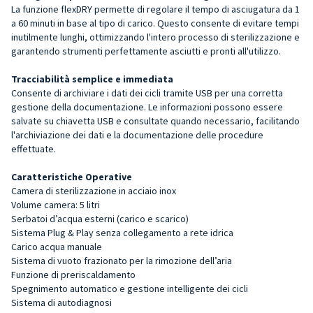
La funzione flexDRY permette di regolare il tempo di asciugatura da 1
a 60 minuti in base al tipo di carico. Questo consente di evitare tempi
inutilmente lunghi, ottimizzando l'intero processo di sterilizzazione e
garantendo strumenti perfettamente asciutti e pronti all'utilizzo.
Tracciabilità semplice e immediata
Consente di archiviare i dati dei cicli tramite USB per una corretta
gestione della documentazione. Le informazioni possono essere
salvate su chiavetta USB e consultate quando necessario, facilitando
l'archiviazione dei dati e la documentazione delle procedure
effettuate.
Caratteristiche Operative
Camera di sterilizzazione in acciaio inox
Volume camera: 5 litri
Serbatoi d’acqua esterni (carico e scarico)
Sistema Plug & Play senza collegamento a rete idrica
Carico acqua manuale
Sistema di vuoto frazionato per la rimozione dell’aria
Funzione di preriscaldamento
Spegnimento automatico e gestione intelligente dei cicli
Sistema di autodiagnosi