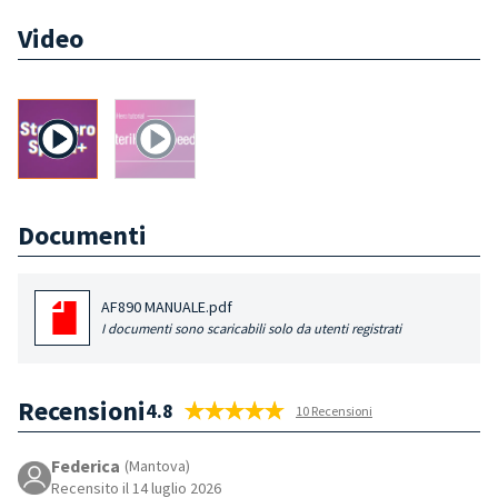
Video
Documenti
AF890 MANUALE.pdf
I documenti sono scaricabili solo da utenti registrati
Recensioni
4.8
10 Recensioni
Federica
(Mantova)
Recensito il 14 luglio 2026