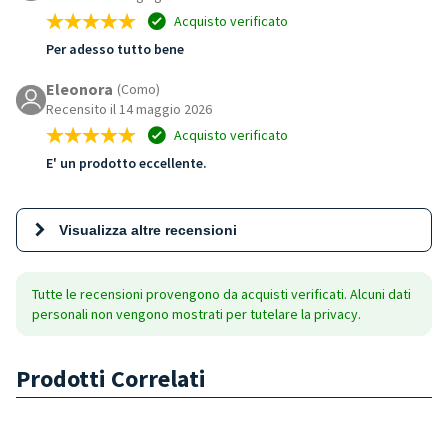
Acquisto verificato
Per adesso tutto bene
Eleonora
(Como)
Recensito il 14 maggio 2026
Acquisto verificato
E' un prodotto eccellente.
Visualizza altre recensioni
Tutte le recensioni provengono da acquisti verificati. Alcuni dati
personali non vengono mostrati per tutelare la privacy.
Prodotti Correlati