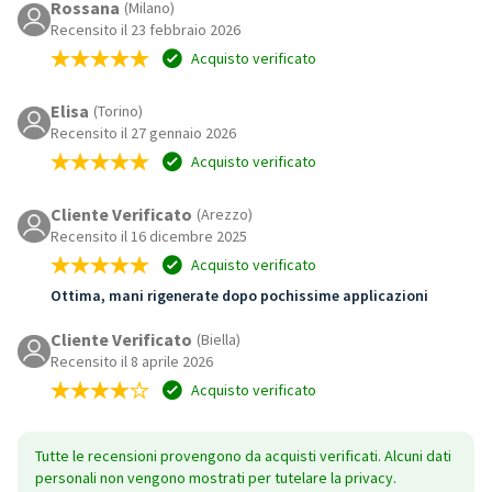
Rossana
(Milano)
Recensito il 23 febbraio 2026
Acquisto verificato
Elisa
(Torino)
Recensito il 27 gennaio 2026
Acquisto verificato
Cliente Verificato
(Arezzo)
Recensito il 16 dicembre 2025
Acquisto verificato
Ottima, mani rigenerate dopo pochissime applicazioni
Cliente Verificato
(Biella)
Recensito il 8 aprile 2026
Acquisto verificato
Tutte le recensioni provengono da acquisti verificati. Alcuni dati
personali non vengono mostrati per tutelare la privacy.