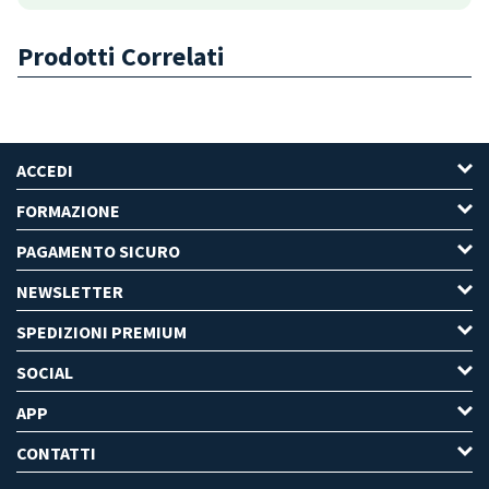
Prodotti Correlati
ACCEDI
FORMAZIONE
PAGAMENTO SICURO
NEWSLETTER
SPEDIZIONI PREMIUM
SOCIAL
APP
CONTATTI