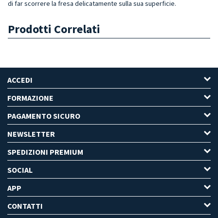
di far scorrere la fresa delicatamente sulla sua superficie.
Prodotti Correlati
ACCEDI
FORMAZIONE
PAGAMENTO SICURO
NEWSLETTER
SPEDIZIONI PREMIUM
SOCIAL
APP
CONTATTI