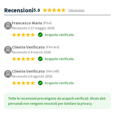
Recensioni
5.0
3 Recensioni
Francesco Maria
(Pisa)
Recensito il 27 maggio 2026
Acquisto verificato
Cliente Verificato
(Ferrara)
Recensito il 4 marzo 2026
Acquisto verificato
Cliente Verificato
(Vercelli)
Recensito il 6 agosto 2026
Acquisto verificato
Tutte le recensioni provengono da acquisti verificati. Alcuni dati
personali non vengono mostrati per tutelare la privacy.