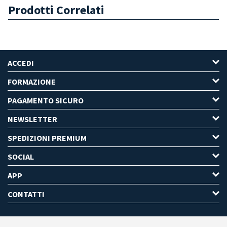
Prodotti Correlati
ACCEDI
FORMAZIONE
PAGAMENTO SICURO
NEWSLETTER
SPEDIZIONI PREMIUM
SOCIAL
APP
CONTATTI